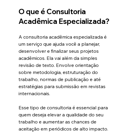
O que é Consultoria 
Acadêmica Especializada?
A consultoria acadêmica especializada é 
um serviço que ajuda você a planejar, 
desenvolver e finalizar seus projetos 
acadêmicos. Ela vai além da simples 
revisão de texto. Envolve orientação 
sobre metodologia, estruturação do 
trabalho, normas de publicação e até 
estratégias para submissão em revistas 
internacionais.
Esse tipo de consultoria é essencial para 
quem deseja elevar a qualidade do seu 
trabalho e aumentar as chances de 
aceitação em periódicos de alto impacto. 