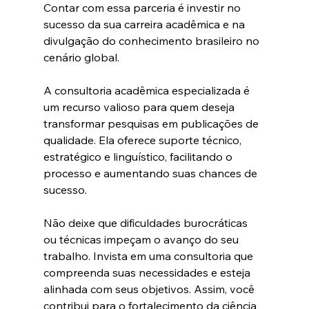
Contar com essa parceria é investir no 
sucesso da sua carreira acadêmica e na 
divulgação do conhecimento brasileiro no 
cenário global.
A consultoria acadêmica especializada é 
um recurso valioso para quem deseja 
transformar pesquisas em publicações de 
qualidade. Ela oferece suporte técnico, 
estratégico e linguístico, facilitando o 
processo e aumentando suas chances de 
sucesso.
Não deixe que dificuldades burocráticas 
ou técnicas impeçam o avanço do seu 
trabalho. Invista em uma consultoria que 
compreenda suas necessidades e esteja 
alinhada com seus objetivos. Assim, você 
contribui para o fortalecimento da ciência 