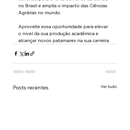
no Brasil e amplia o impacto das Ciências 
Agrárias no mundo.
Aproveite essa oportunidade para elevar 
o nível da sua produção acadêmica e 
alcançar novos patamares na sua carreira.
Ver tudo
Posts recentes