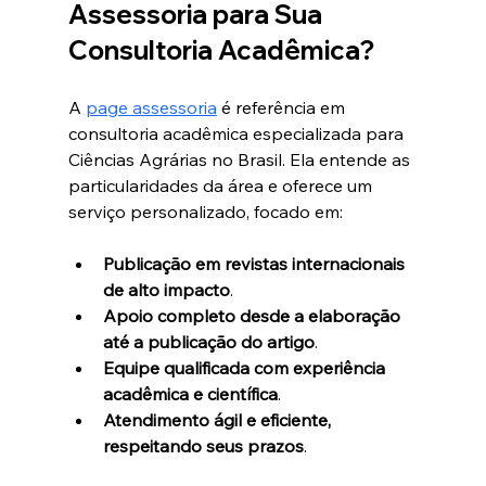
Assessoria para Sua 
Consultoria Acadêmica?
A 
page assessoria
 é referência em 
consultoria acadêmica especializada para 
Ciências Agrárias no Brasil. Ela entende as 
particularidades da área e oferece um 
serviço personalizado, focado em:
Publicação em revistas internacionais 
de alto impacto
.
Apoio completo desde a elaboração 
até a publicação do artigo
.
Equipe qualificada com experiência 
acadêmica e científica
.
Atendimento ágil e eficiente, 
respeitando seus prazos
.