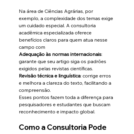
Na área de Ciências Agrárias, por 
exemplo, a complexidade dos temas exige 
um cuidado especial. A consultoria 
acadêmica especializada oferece 
benefícios claros para quem atua nesse 
campo com 
Adequação às normas internacionais
: 
garante que seu artigo siga os padrões 
exigidos pelas revistas científicas.
Revisão técnica e linguística
: corrige erros 
e melhora a clareza do texto, facilitando a 
compreensão.
Esses pontos fazem toda a diferença para 
pesquisadores e estudantes que buscam 
reconhecimento e impacto global.
Como a Consultoria Pode 