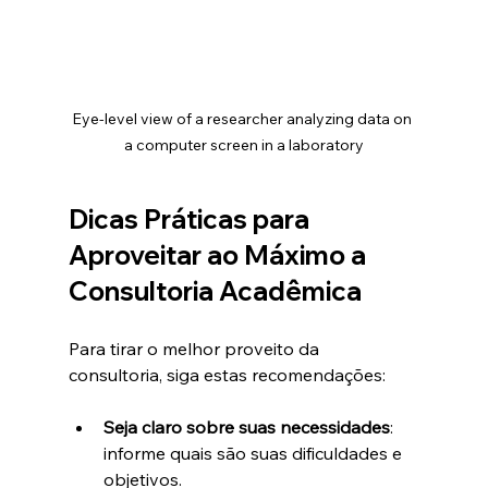
Eye-level view of a researcher analyzing data on 
a computer screen in a laboratory
Dicas Práticas para 
Aproveitar ao Máximo a 
Consultoria Acadêmica
Para tirar o melhor proveito da 
consultoria, siga estas recomendações:
Seja claro sobre suas necessidades
: 
informe quais são suas dificuldades e 
objetivos.