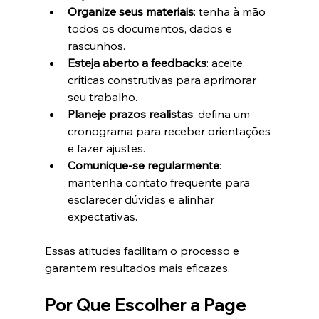
Organize seus materiais
: tenha à mão 
todos os documentos, dados e 
rascunhos.
Esteja aberto a feedbacks
: aceite 
críticas construtivas para aprimorar 
seu trabalho.
Planeje prazos realistas
: defina um 
cronograma para receber orientações 
e fazer ajustes.
Comunique-se regularmente
: 
mantenha contato frequente para 
esclarecer dúvidas e alinhar 
expectativas.
Essas atitudes facilitam o processo e 
garantem resultados mais eficazes.
Por Que Escolher a Page 