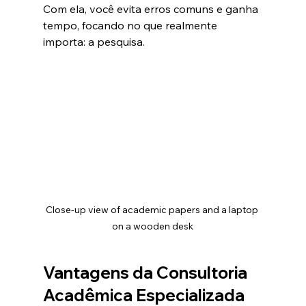
Com ela, você evita erros comuns e ganha 
tempo, focando no que realmente 
importa: a pesquisa.
Close-up view of academic papers and a laptop 
on a wooden desk
Vantagens da Consultoria 
Acadêmica Especializada 