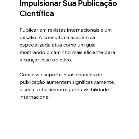
Impulsionar Sua Publicação 
Científica
Publicar em revistas internacionais é um 
desafio. A consultoria acadêmica 
especializada atua como um guia, 
mostrando o caminho mais eficiente para 
alcançar esse objetivo.
Com esse suporte, suas chances de 
publicação aumentam significativamente, 
e seu conhecimento ganha visibilidade 
internacional.