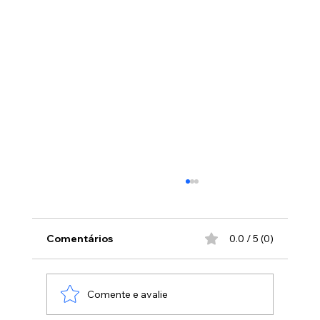
Comentários
0.0 / 5 (0)
Comente e avalie